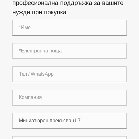
професионална поддръжка за вашите
нужди при покупка.