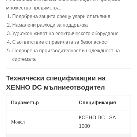
множество предимства:
Подобрена защита срещу удари от мълния
Намалени разходи за поддръжка
Удължен живот на електрическото оборудване
Съответствие с правилата за безопасност
Подобрена производителност и надеждност на
системата
Технически спецификации на
XENHO DC мълниеотводител
Параметър
Спецификация
КСЕНО-DC-LSA-
Модел
1000