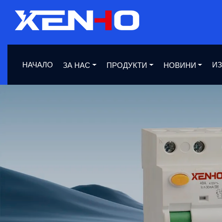
НАЧАЛО
ИЗ
ЗА НАС
ПРОДУКТИ
НОВИНИ