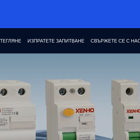
ТЕГЛЯНЕ
ИЗПРАТЕТЕ ЗАПИТВАНЕ
СВЪРЖЕТЕ СЕ С НА