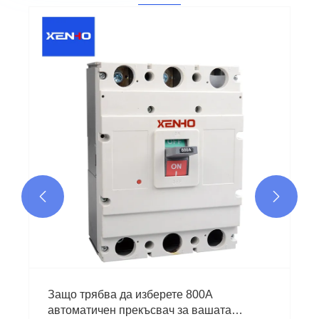


Защо трябва да изберете 800A
автоматичен прекъсвач за вашата