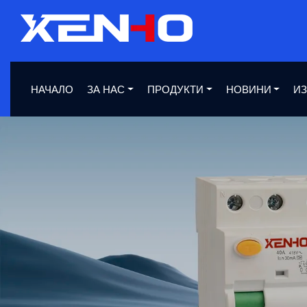
НАЧАЛО
ЗА НАС
ПРОДУКТИ
НОВИНИ
ИЗ