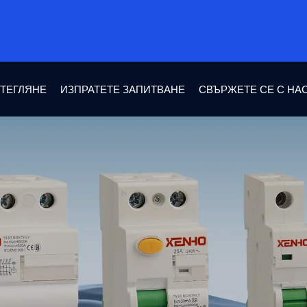
ТЕГЛЯНЕ
ИЗПРАТЕТЕ ЗАПИТВАНЕ
СВЪРЖЕТЕ СЕ С НА