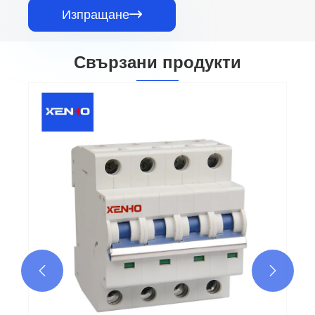
Изпращане

Свързани продукти

