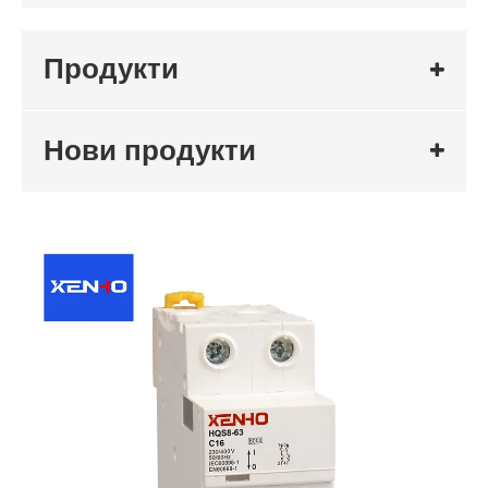
Продукти
Нови продукти