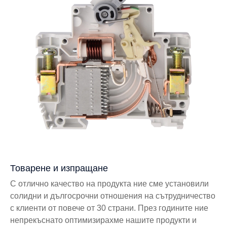
Товарене и изпращане
С отлично качество на продукта ние сме установили
солидни и дългосрочни отношения на сътрудничество
с клиенти от повече от 30 страни. През годините ние
непрекъснато оптимизирахме нашите продукти и