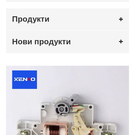
Продукти
Нови продукти