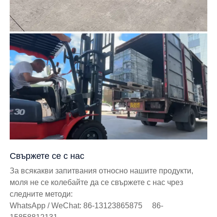
Свържете се с нас
За всякакви запитвания относно нашите продукти,
моля не се колебайте да се свържете с нас чрез
следните методи:
WhatsApp / WeChat: 86-13123865875 86-